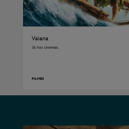
Vaiana
Já nos cinemas.
FILMES