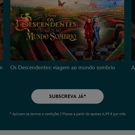
on
Os Descendentes: viagem ao mundo sombrio
A
SUBSCREVA JÁ*
* Aplicam-se termos e condições | Planos a partir de apenas 6,99 € por mês