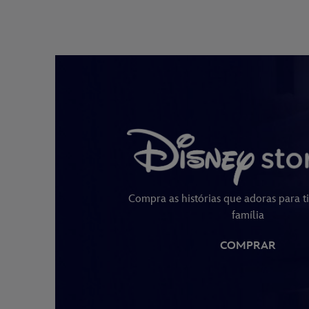
Compra as histórias que adoras para ti
família
COMPRAR