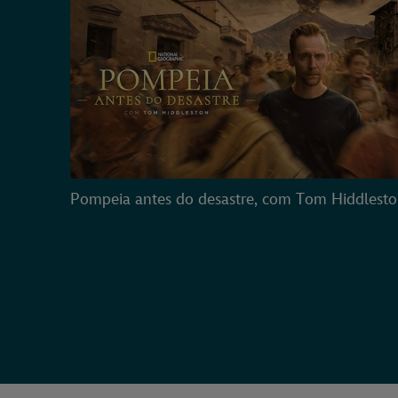
Pompeia antes do desastre, com Tom Hiddlest