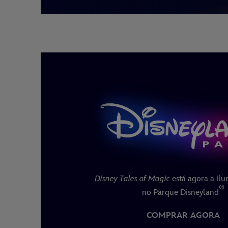
Disney Tales of Magic
está agora a ilu
®
no Parque Disneyland
COMPRAR AGORA