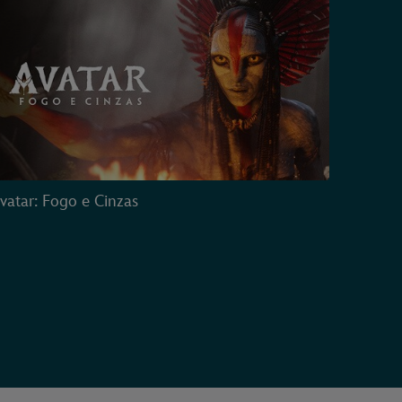
vatar: Fogo e Cinzas