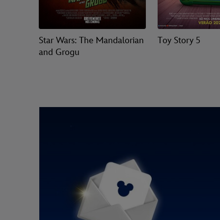
Star Wars: The Mandalorian
Toy Story 5
and Grogu