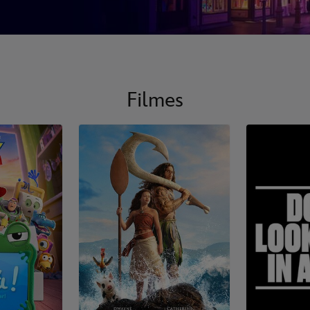
Filmes