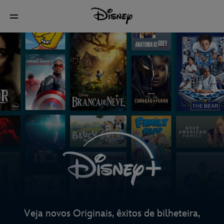
Veja novos Originais, êxitos de bilheteira,