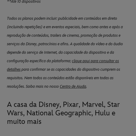
**Até 10 dispositivos
Todos os planos podem incluir: publicidade em conteúdos em direto
(incluindo repetições) e em eventos especiais, bem como antes e após a
reprodução de conteúdos, trailers de cinema, promoção de produtos e
serviços da Disney, patrocínios e afins. A qualidade do vídeo e do áudio
depende do serviço de Internet, da capacidade do dispositivo e da
configuração específica da plataforma;
clique aqui para consultar os
detalhes
para confirmar se as capacidades do dispositivo cumprem os
requisitos. Nem todos os conteúdos estão disponíveis em todas as
resoluções. Saiba mais no nosso
Centro de Ajuda
.
A casa da Disney, Pixar, Marvel, Star
Wars, National Geographic, Hulu e
muito mais