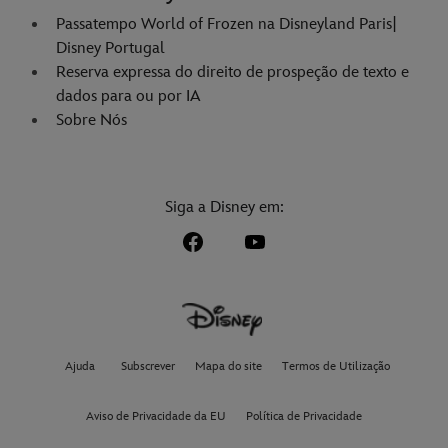
Passatempo World of Frozen na Disneyland Paris|
Disney Portugal
Reserva expressa do direito de prospeção de texto e
dados para ou por IA
Sobre Nós
Siga a Disney em:
Ajuda
Subscrever
Mapa do site
Termos de Utilização
Aviso de Privacidade da EU
Política de Privacidade