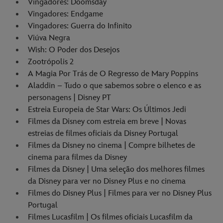
Vingadores: Doomsday
Vingadores: Endgame
Vingadores: Guerra do Infinito
Viúva Negra
Wish: O Poder dos Desejos
Zootrópolis 2
A Magia Por Trás de O Regresso de Mary Poppins
Aladdin – Tudo o que sabemos sobre o elenco e as
personagens | Disney PT
Estreia Europeia de Star Wars: Os Últimos Jedi
Filmes da Disney com estreia em breve | Novas
estreias de filmes oficiais da Disney Portugal
Filmes da Disney no cinema | Compre bilhetes de
cinema para filmes da Disney
Filmes da Disney | Uma seleção dos melhores filmes
da Disney para ver no Disney Plus e no cinema
Filmes do Disney Plus | Filmes para ver no Disney Plus
Portugal
Filmes Lucasfilm | Os filmes oficiais Lucasfilm da