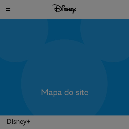
Mapa do site
Disney+