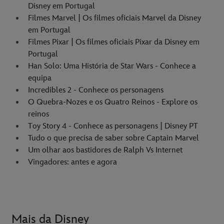
Disney em Portugal
Filmes Marvel | Os filmes oficiais Marvel da Disney
em Portugal
Filmes Pixar | Os filmes oficiais Pixar da Disney em
Portugal
Han Solo: Uma História de Star Wars - Conhece a
equipa
Incredibles 2 - Conhece os personagens
O Quebra-Nozes e os Quatro Reinos - Explore os
reinos
Toy Story 4 - Conhece as personagens | Disney PT
Tudo o que precisa de saber sobre Captain Marvel
Um olhar aos bastidores de Ralph Vs Internet
Vingadores: antes e agora
Mais da Disney