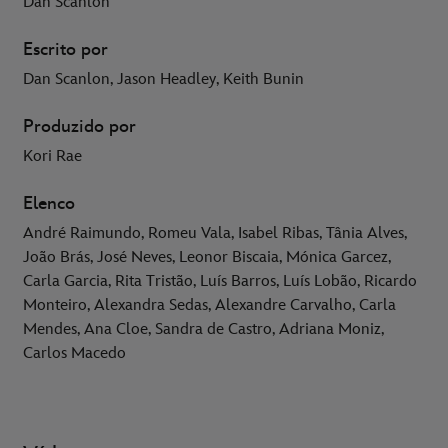
Dan Scanlon
Escrito por
Dan Scanlon, Jason Headley, Keith Bunin
Produzido por
Kori Rae
Elenco
André Raimundo, Romeu Vala, Isabel Ribas, Tânia Alves,
João Brás, José Neves, Leonor Biscaia, Mónica Garcez,
Carla Garcia, Rita Tristão, Luís Barros, Luís Lobão, Ricardo
Monteiro, Alexandra Sedas, Alexandre Carvalho, Carla
Mendes, Ana Cloe, Sandra de Castro, Adriana Moniz,
Carlos Macedo