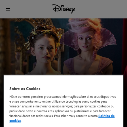
Sobre os Cookies
Nós e os nossos parceiros processamos informações sobre si, os seus dispositivos
e o seu comportamento online utilizando tecnologias como cookies para
fornecer, analisar e melhorar os nossos serviços; para personalizar conteúdo ou
publicidade neste e noutros sites, aplicativos ou plataformas e para fornecer
funcionalidades nas redes sociais. Para saber mais, consulte a nossa
Política de
cookies
.