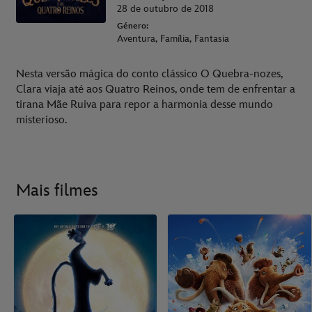
28 de outubro de 2018
Género:
Aventura, Família, Fantasia
Nesta versão mágica do conto clássico O Quebra-nozes,
Clara viaja até aos Quatro Reinos, onde tem de enfrentar a
tirana Mãe Ruiva para repor a harmonia desse mundo
misterioso.
Mais filmes