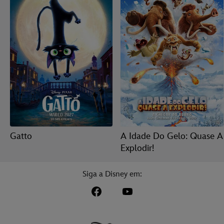
Gatto
A Idade Do Gelo: Quase A
Explodir!
Siga a Disney em: