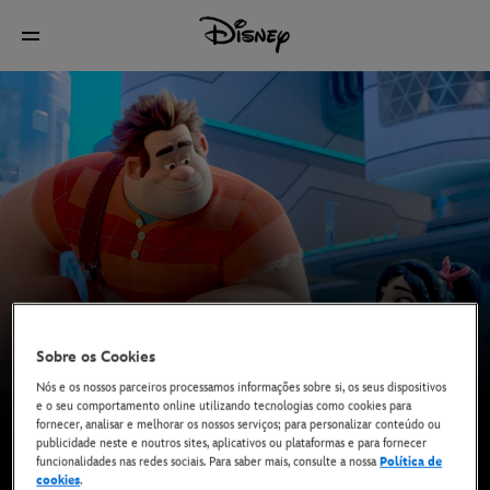
Sobre os Cookies
Nós e os nossos parceiros processamos informações sobre si, os seus dispositivos
e o seu comportamento online utilizando tecnologias como cookies para
fornecer, analisar e melhorar os nossos serviços; para personalizar conteúdo ou
publicidade neste e noutros sites, aplicativos ou plataformas e para fornecer
funcionalidades nas redes sociais. Para saber mais, consulte a nossa
Política de
cookies
.