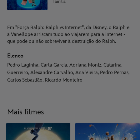
Família
Em "Força Ralph: Ralph vs Internet", da Disney, o Ralph e
a Vanellope arriscam tudo ao viajarem para a internet -
que pode ou não sobreviver à destruição do Ralph.
Elenco
Pedro Laginha, Carla Garcia, Adriana Moniz, Catarina
Guerreiro, Alexandre Carvalho, Ana Vieira, Pedro Pernas,
Carlos Sebastião, Ricardo Monteiro
Mais filmes