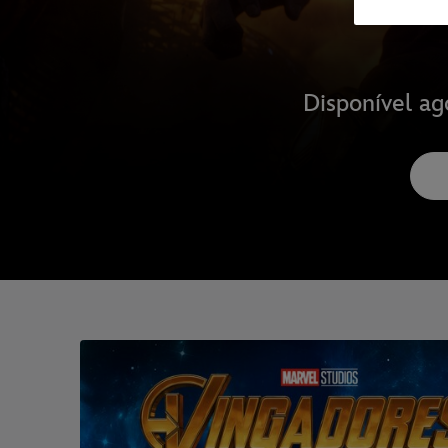
Disponível ag