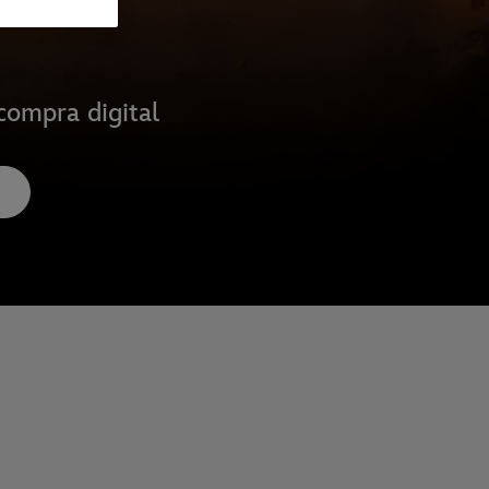
compra digital