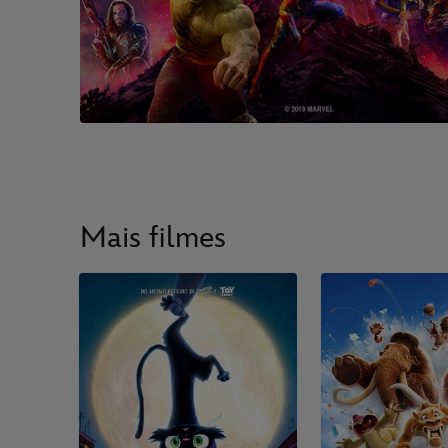
Mais filmes