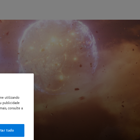
ne utilizando
ou publicidade
mais, consulte a
tar tudo