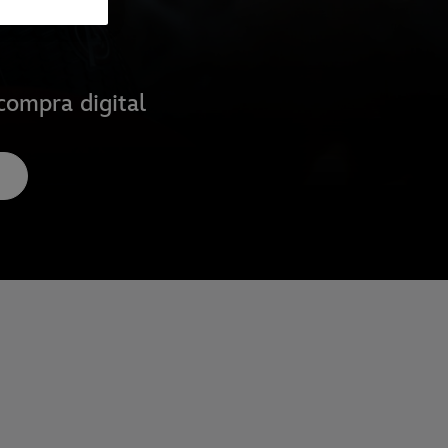
compra digital