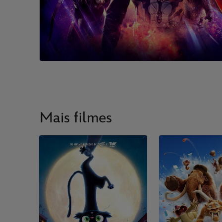
Mais filmes