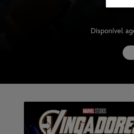
Disponível ag