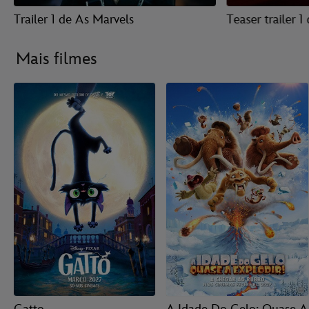
Trailer 1 de As Marvels
Teaser trailer 
Mais filmes