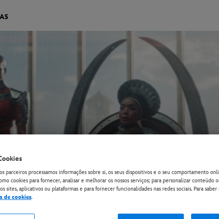
IAS
Cookies
os parceiros processamos informações sobre si, os seus dispositivos e o seu comportamento onli
omo cookies para fornecer, analisar e melhorar os nossos serviços; para personalizar conteúdo 
s sites, aplicativos ou plataformas e para fornecer funcionalidades nas redes sociais. Para saber 
ca de cookies
.