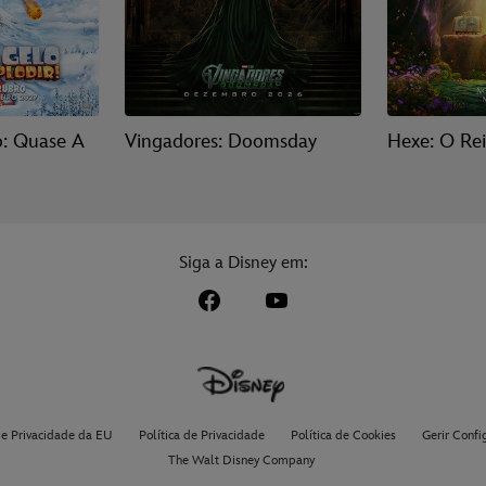
o: Quase A
Vingadores: Doomsday
Hexe: O Re
Siga a Disney em:
de Privacidade da EU
Política de Privacidade
Política de Cookies
Gerir Confi
The Walt Disney Company