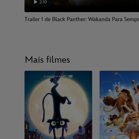
2:10
Trailer 1 de Black Panther: Wakanda Para Semp
Mais filmes