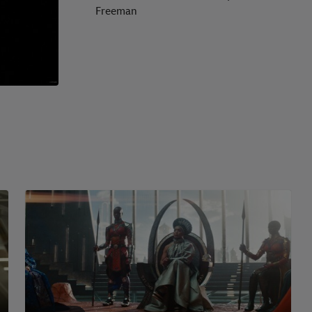
Freeman