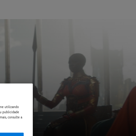
ne utilizando
ou publicidade
mais, consulte a