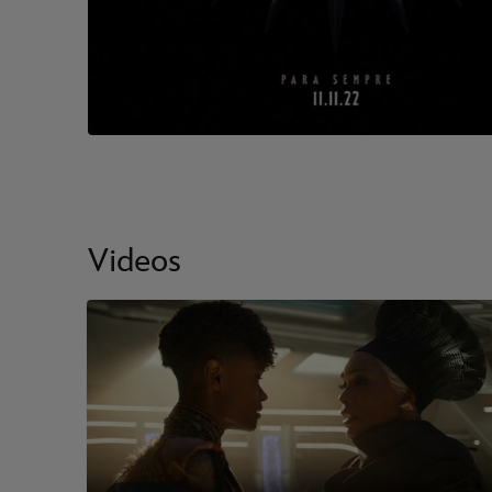
Videos