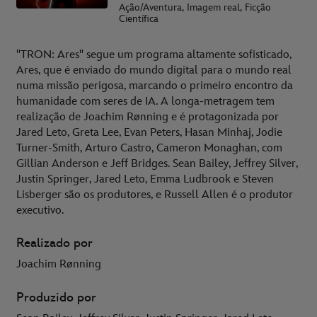
Ação/Aventura, Imagem real, Ficção
Científica
"TRON: Ares" segue um programa altamente sofisticado,
Ares, que é enviado do mundo digital para o mundo real
numa missão perigosa, marcando o primeiro encontro da
humanidade com seres de IA. A longa-metragem tem
realização de Joachim Rønning e é protagonizada por
Jared Leto, Greta Lee, Evan Peters, Hasan Minhaj, Jodie
Turner-Smith, Arturo Castro, Cameron Monaghan, com
Gillian Anderson e Jeff Bridges. Sean Bailey, Jeffrey Silver,
Justin Springer, Jared Leto, Emma Ludbrook e Steven
Lisberger são os produtores, e Russell Allen é o produtor
executivo.
Realizado por
Joachim Rønning
Produzido por