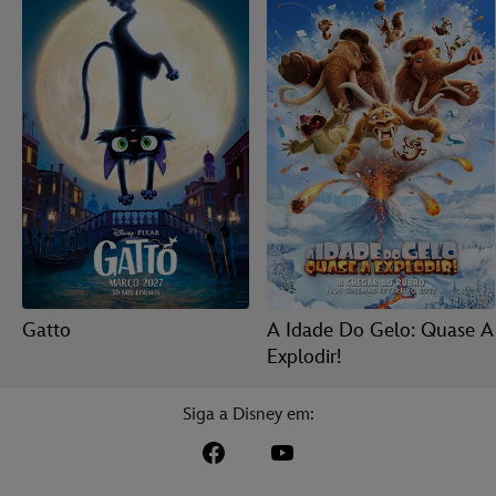
Gatto
A Idade Do Gelo: Quase A
Explodir!
Siga a Disney em: