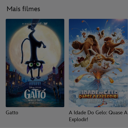
Mais filmes
Gatto
A Idade Do Gelo: Quase A
Explodir!