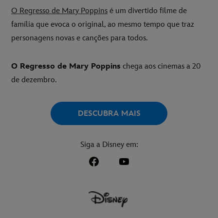
O Regresso de Mary Poppins
é um divertido filme de
família que evoca o original, ao mesmo tempo que traz
personagens novas e canções para todos.
O Regresso de Mary Poppins
chega aos cinemas a 20
de dezembro.
DESCUBRA MAIS
Siga a Disney em: