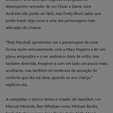
desempenho vencedor de um Óscar a Dame Julie
Andrews não podia ser fácil, mas Emily Blunt sabia que
podia trazer algo novo a uma das personagens mais
adoradas do cinema.
“Rob Marshall apresentou-me a personagem de uma
forma muito entusiasmante, com a Mary Poppins a ter um
plano enigmático e a ser vaidosa e cheia de estilo, mas
também divertida. Imaginei-a com um lado um pouco mais
acutilante, mas também me lembrava da sensação de
conforto que ela me dava, quando eu era criança,”
explicou ela.
A completar o elenco temos o criador de Hamilton, Lin-
Manuel Miranda, Ben Whishaw como Michael Banks,