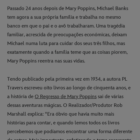
Passado 24 anos depois de Mary Poppins, Michael Banks
tem agora a sua própria família e trabalha no mesmo
banco em que o pai e o avô trabalharam. Uma tragédia
familiar, acrescida de preocupações económicas, deixam
Michael numa luta para cuidar dos seus três filhos, mas
exatamente quando a família teme que as coisas piorem,
Mary Poppins reentra nas suas vidas.
Tendo publicado pela primeira vez em 1934, a autora PL
Travers escreveu oito livros ao longo de cinquenta anos, e
a história de
O Regresso de Mary Poppins
sai de várias
dessas aventuras mágicas. O Realizador/Produtor Rob
Marshall explica: “Era óbvio que havia muito mais
histórias para contar, e quando lemos todos os livros
percebemos que podíamos encontrar uma forma diferente