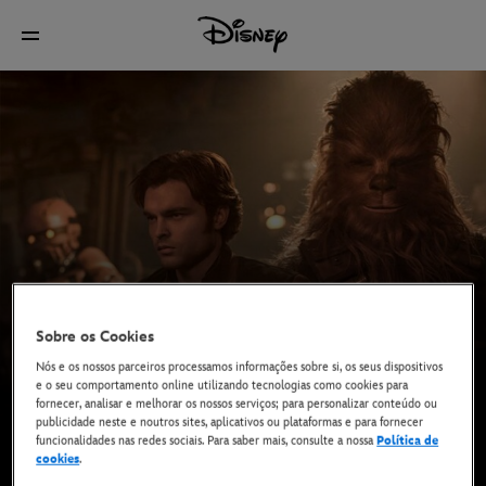
Sobre os Cookies
Nós e os nossos parceiros processamos informações sobre si, os seus dispositivos
e o seu comportamento online utilizando tecnologias como cookies para
fornecer, analisar e melhorar os nossos serviços; para personalizar conteúdo ou
publicidade neste e noutros sites, aplicativos ou plataformas e para fornecer
funcionalidades nas redes sociais. Para saber mais, consulte a nossa
Política de
cookies
.