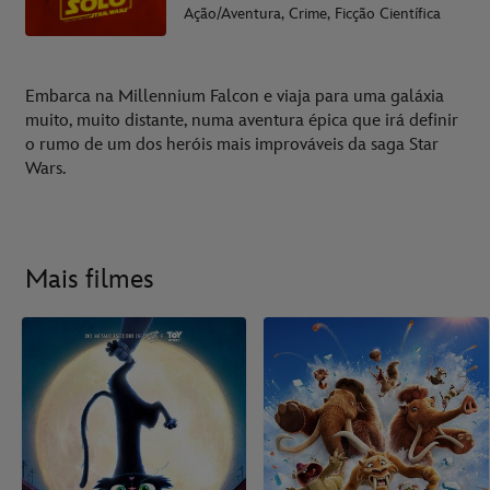
Ação/Aventura, Crime, Ficção Científica
Embarca na Millennium Falcon e viaja para uma galáxia
muito, muito distante, numa aventura épica que irá definir
o rumo de um dos heróis mais improváveis da saga Star
Wars.
Mais filmes