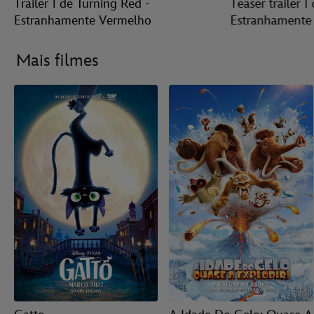
Trailer 1 de Turning Red -
Teaser trailer 1
Estranhamente Vermelho
Estranhamente
Mais filmes