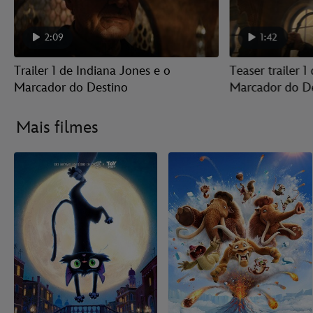
2:09
1:42
Trailer 1 de Indiana Jones e o
Teaser trailer 1
Marcador do Destino
Marcador do D
Mais filmes