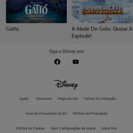
Gatto
A Idade Do Gelo: Quase A
Explodir!
Siga a Disney em:
Ajuda
Subscrever
Mapa do site
Termos de Utilização
Aviso de Privacidade da EU
Política de Privacidade
Política de Cookies
Gerir Configurações de cookie
Sobre Nós