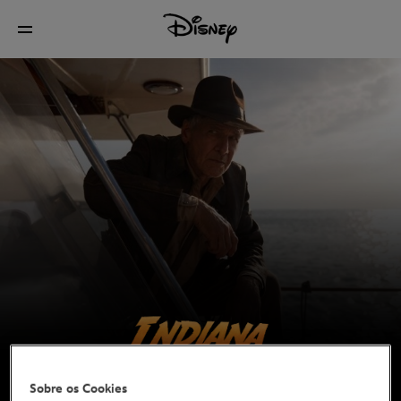
Sobre os Cookies