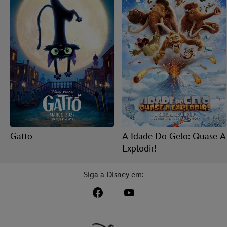
Gatto
A Idade Do Gelo: Quase A
Explodir!
Siga a Disney em: