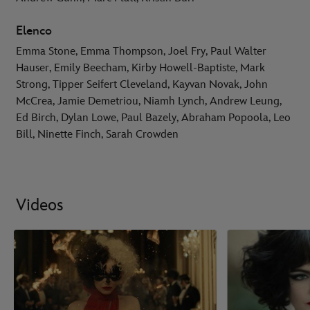
Elenco
Emma Stone, Emma Thompson, Joel Fry, Paul Walter
Hauser, Emily Beecham, Kirby Howell-Baptiste, Mark
Strong, Tipper Seifert Cleveland, Kayvan Novak, John
McCrea, Jamie Demetriou, Niamh Lynch, Andrew Leung,
Ed Birch, Dylan Lowe, Paul Bazely, Abraham Popoola, Leo
Bill, Ninette Finch, Sarah Crowden
Videos