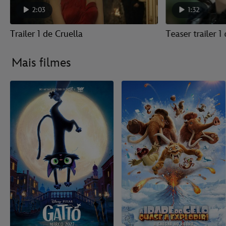
2:03
1:32
Trailer 1 de Cruella
Teaser trailer 1
Mais filmes