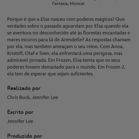
Fantasia, Musical
Porque é que a Elsa nasceu com poderes mágicos? Que
verdades sobre o passado aguardam por Elsa quando ela
se aventura no desconhecido até às florestas encantadas e
mares escuros para lá de Arendelle? As respostas chamam
por ela, mas também ameaçam o seu reino. Com Anna,
Kristoff, Olaf e Sven, ela enfrentará uma perigosa, mas
admirável jornada. Em Frozen, Elsa temia que os seus
poderes fossem demasiado para o mundo. Em Frozen 2,
ela tem de esperar que sejam suficientes.
Realizado por
Chris Buck, Jennifer Lee
Escrito por
Jennifer Lee
Produzido por