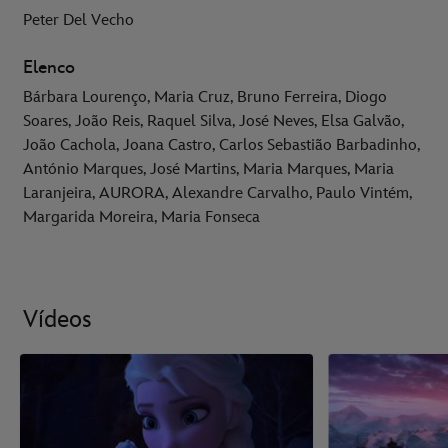
Peter Del Vecho
Elenco
Bárbara Lourenço, Maria Cruz, Bruno Ferreira, Diogo
Soares, João Reis, Raquel Silva, José Neves, Elsa Galvão,
João Cachola, Joana Castro, Carlos Sebastião Barbadinho,
António Marques, José Martins, Maria Marques, Maria
Laranjeira, AURORA, Alexandre Carvalho, Paulo Vintém,
Margarida Moreira, Maria Fonseca
Vídeos