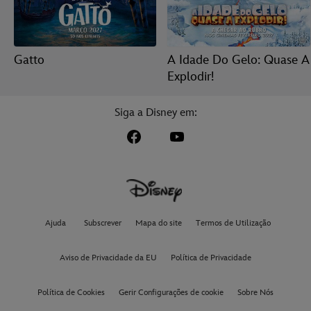
Gatto
A Idade Do Gelo: Quase A
Explodir!
Siga a Disney em:
Ajuda
Subscrever
Mapa do site
Termos de Utilização
Aviso de Privacidade da EU
Política de Privacidade
Política de Cookies
Gerir Configurações de cookie
Sobre Nós