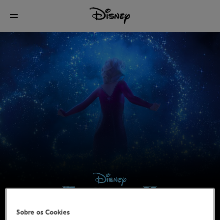
Sobre os Cookies