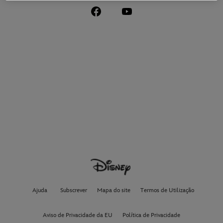
Ajuda
Subscrever
Mapa do site
Termos de Utilização
Aviso de Privacidade da EU
Política de Privacidade