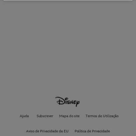
Ajuda
Subscrever
Mapa do site
Termos de Utilização
Aviso de Privacidade da EU
Política de Privacidade